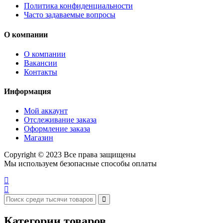
Политика конфиденциальности
Часто задаваемые вопросы
О компании
О компании
Вакансии
Контакты
Информация
Мой аккаунт
Отслеживание заказа
Оформление заказа
Магазин
Copyright © 2023 Все права защищены
Мы используем безопасные способы оплаты
Категории товаров