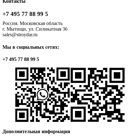
Контакты
+7 495 77 88 99 5
Россия. Московская область
г. Мытищи, ул. Силикатная 36
sales@stroydar.ru
Мы в социальных сетях:
+7 495 77 88 99 5
Дополнительная информация