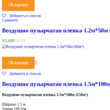
В корзину
Добавить в список
Сравнить
Воздушно пузырчатая пленка 1.2м*50м 
835,00
911,00
Р
Р
В корзину
Добавить в список
Воздушно пузырчатая пленка 1.5м*100м
Воздушно пузырчатая пленка 1.5м*100м (150м²)
Ширина 1.5 м
Длина 100 п/м