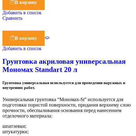
В корзину
Добавить в список
Сравнить
В корзину
Добавить в список
Грунтовка акриловая универсальная
Мономах Standart 20 л
Грунтовка универсальная используется для проведения наружных и
внутренних работ.
Универсальная грунтовка “Мономах-St” используется для
подготовки пористой поверхности, придания верхнему слою
прочности, обеспыливания основания перед нанесением
отделочного материала:
шпатлевки;
штукатурки;