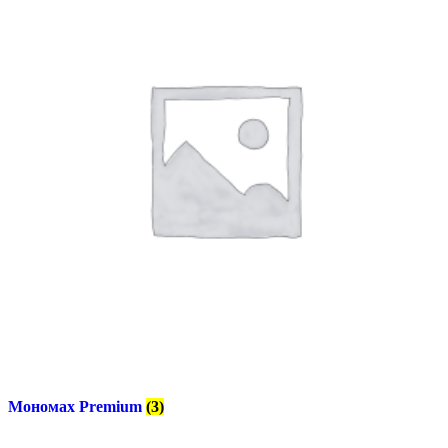
Мономах Premium
(3)