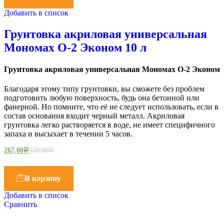
Добавить в список
Грунтовка акриловая универсальная
Мономах О-2 Эконом 10 л
Грунтовка акриловая универсальная Мономах О-2 Эконом
Благодаря этому типу грунтовки, вы сможете без проблем
подготовить любую поверхность, будь она бетонной или
фанерной. Но помните, что её не следует использовать, если в
состав основания входит черный металл. Акриловая
грунтовка легко растворяется в воде, не имеет специфичного
запаха и высыхает в течении 5 часов.
267,00
320,00
Р
Р
В корзину
Добавить в список
Сравнить