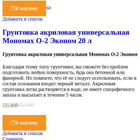
В корзину
Добавить в список
Грунтовка акриловая универсальная
Мономах О-2 Эконом 20 л
Грунтовка акриловая универсальная Мономах О-2 Эконом
Благодаря этому типу грунтовки, вы сможете без проблем
подготовить любую поверхность, будь она бетонной или
фанерной. Но помните, что её не следует использовать, если в
состав основания входит черный металл. Акриловая
грунтовка легко растворяется в воде, не имеет специфичного
запаха и высыхает в течении 5 часов.
535,00
642,00
Р
Р
В корзину
Добавить в список
Сравнить