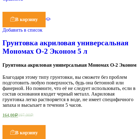
В корзину
Добавить в список
Грунтовка акриловая универсальная
Мономах О-2 Эконом 5 л
Грунтовка акриловая универсальная Мономах О-2 Эконом
Благодаря этому типу грунтовки, вы сможете без проблем
подготовить любую поверхность, будь она бетонной или
фанерной. Но помните, что её не следует использовать, если в
состав основания входит черный металл. Акриловая
грунтовка легко растворяется в воде, не имеет специфичного
запаха и высыхает в течении 5 часов.
164,00
197,00
Р
Р
В корзину