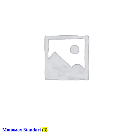
Мономах Standart
(3)