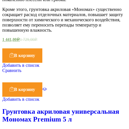
Кроме этого, грунтовка акриловая «Мономах» существенно
сокращает расход отделочных материалов, повышает защиту
поверхности от химического и механического воздействия,
позволяет ему переносить перепады температур и
повышенную влажность.
1 441,00
1 729,00
Р
Р
В корзину
Добавить в список
Сравнить
В корзину
Добавить в список
Грунтовка акриловая универсальная
Мономах Premium 5 л