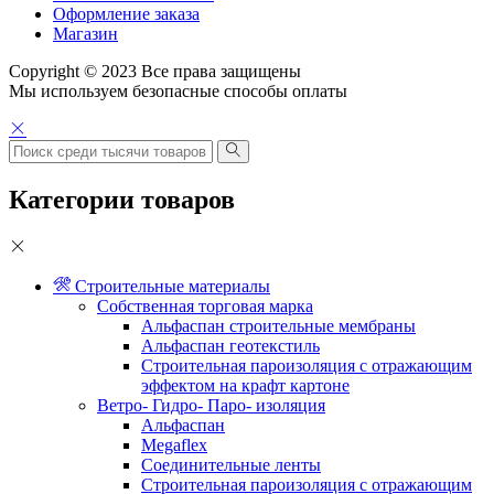
Оформление заказа
Магазин
Copyright © 2023 Все права защищены
Мы используем безопасные способы оплаты
Категории товаров
Строительные материалы
Собственная торговая марка
Альфаспан строительные мембраны
Альфаспан геотекстиль
Строительная пароизоляция с отражающим
эффектом на крафт картоне
Ветро- Гидро- Паро- изоляция
Альфаспан
Megaflex
Соединительные ленты
Строительная пароизоляция с отражающим