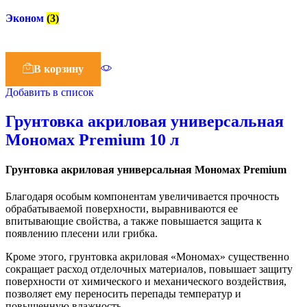
Эконом
(3)
В корзину
Добавить в список
Грунтовка акриловая универсальная
Мономах Premium 10 л
Грунтовка акриловая универсальная Мономах Premium
Благодаря особым компонентам увеличивается прочность
обрабатываемой поверхности, выравниваются ее
впитывающие свойства, а также повышается защита к
появлению плесени или грибка.
Кроме этого, грунтовка акриловая «Мономах» существенно
сокращает расход отделочных материалов, повышает защиту
поверхности от химического и механического воздействия,
позволяет ему переносить перепады температур и
повышенную влажность.