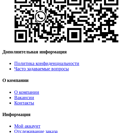
Дополнительная информация
Политика конфиденциальности
Часто задаваемые вопросы
О компании
О компании
Вакансии
Контакты
Информация
Мой аккаунт
Отслеживание заказа