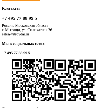
ц
ц
Контакты
+7 495 77 88 99 5
Россия. Московская область
г. Мытищи, ул. Силикатная 36
sales@stroydar.ru
Мы в социальных сетях:
+7 495 77 88 99 5