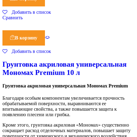
Добавить в список
Сравнить
В корзину
Добавить в список
Грунтовка акриловая универсальная
Мономах Premium 10 л
Грунтовка акриловая универсальная Мономах Premium
Благодаря особым компонентам увеличивается прочность
обрабатываемой поверхности, выравниваются ее
впитывающие свойства, а также повышается защита к
появлению плесени или грибка.
Кроме этого, грунтовка акриловая «Мономах» существенно
сокращает расход отделочных материалов, повышает защиту
поверхности от химического и механического воздействия,