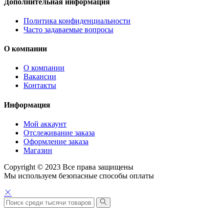
Дополнительная информация
Политика конфиденциальности
Часто задаваемые вопросы
О компании
О компании
Вакансии
Контакты
Информация
Мой аккаунт
Отслеживание заказа
Оформление заказа
Магазин
Copyright © 2023 Все права защищены
Мы используем безопасные способы оплаты