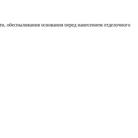
ти, обеспыливания основания перед нанесением отделочного