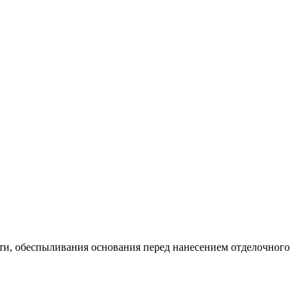
ти, обеспыливания основания перед нанесением отделочного