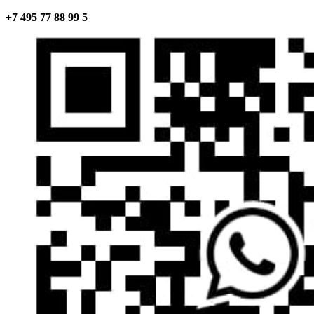
+7 495 77 88 99 5