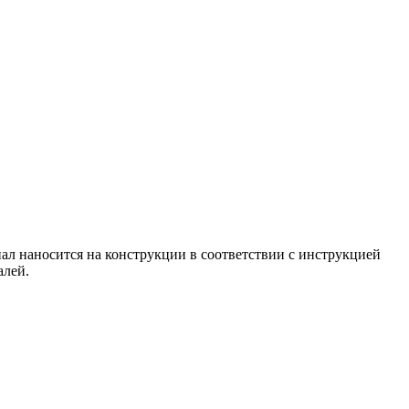
ал наносится на конструкции в соответствии с инструкцией
алей.