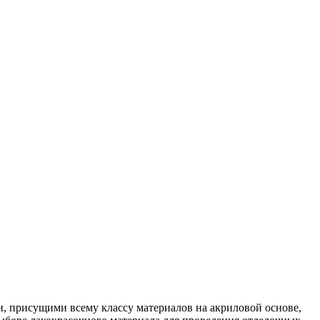
и, присущими всему классу материалов на акриловой основе,