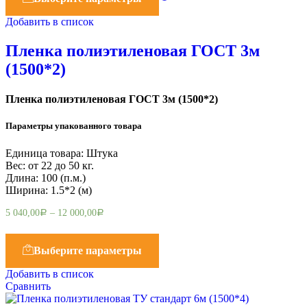
Добавить в список
Пленка полиэтиленовая ГОСТ 3м
(1500*2)
Пленка полиэтиленовая ГОСТ 3м (1500*2)
Параметры упакованного товара
Единица товара: Штука
Вес: от 22 до 50 кг.
Длина: 100 (п.м.)
Ширина: 1.5*2 (м)
5 040,00
–
12 000,00
Р
Р
Выберите параметры
Добавить в список
Сравнить