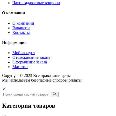
Часто задаваемые вопросы
О компании
О компании
Вакансии
Контакты
Информация
Мой аккаунт
Отслеживание заказа
Оформление заказа
Магазин
Copyright © 2023 Все права защищены
Мы используем безопасные способы оплаты
Категории товаров