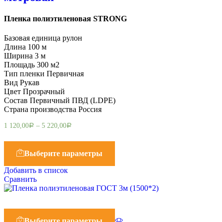
Пленка полиэтиленовая STRONG
Базовая единица рулон
Длина 100 м
Ширина 3 м
Площадь 300 м2
Тип пленки Первичная
Вид Рукав
Цвет Прозрачный
Состав Первичный ПВД (LDPE)
Страна производства Россия
1 120,00
–
5 220,00
Р
Р
Выберите параметры
Добавить в список
Сравнить
Выберите параметры