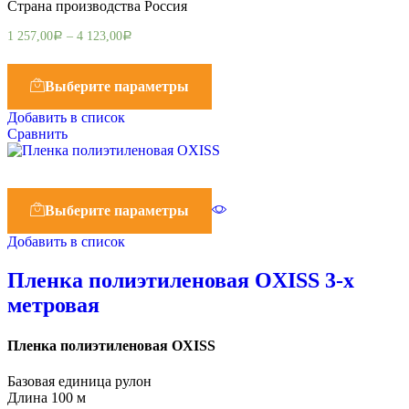
Страна производства Россия
1 257,00
–
4 123,00
Р
Р
Выберите параметры
Добавить в список
Сравнить
Выберите параметры
Добавить в список
Пленка полиэтиленовая OXISS 3-х
метровая
Пленка полиэтиленовая OXISS
Базовая единица рулон
Длина 100 м