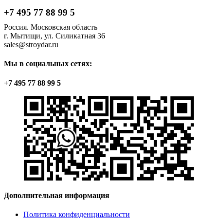
+7 495 77 88 99 5
Россия. Московская область
г. Мытищи, ул. Силикатная 36
sales@stroydar.ru
Мы в социальных сетях:
+7 495 77 88 99 5
Дополнительная информация
Политика конфиденциальности