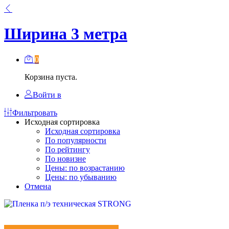
Ширина 3 метра
0
Корзина пуста.
Войти в
Фильтровать
Исходная сортировка
Исходная сортировка
По популярности
По рейтингу
По новизне
Цены: по возрастанию
Цены: по убыванию
Отмена