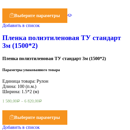
Выберите параметры
Добавить в список
Пленка полиэтиленовая ТУ стандарт
3м (1500*2)
Пленка полиэтиленовая ТУ стандарт 3м (1500*2)
Параметры упакованного товара
Единица товара: Рулон
Длина: 100 (п.м.)
Ширина: 1.5*2 (м)
1 580,00
–
6 820,00
Р
Р
Выберите параметры
Добавить в список