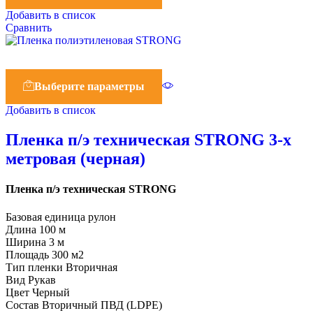
Добавить в список
Сравнить
Выберите параметры
Добавить в список
Пленка п/э техническая STRONG 3-х
метровая (черная)
Пленка п/э техническая STRONG
Базовая единица рулон
Длина 100 м
Ширина 3 м
Площадь 300 м2
Тип пленки Вторичная
Вид Рукав
Цвет Черный
Состав Вторичный ПВД (LDPE)