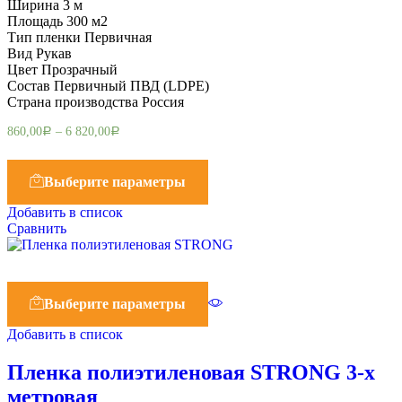
Ширина 3 м
Площадь 300 м2
Тип пленки Первичная
Вид Рукав
Цвет Прозрачный
Состав Первичный ПВД (LDPE)
Страна производства Россия
860,00
–
6 820,00
Р
Р
Выберите параметры
Добавить в список
Сравнить
Выберите параметры
Добавить в список
Пленка полиэтиленовая STRONG 3-х
метровая