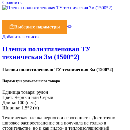
Сравнить
Выберите параметры
Добавить в список
Пленка полиэтиленовая ТУ
техническая 3м (1500*2)
Пленка полиэтиленовая ТУ техническая 3м (1500*2)
Параметры упакованного товара
Единица товара: рулон
Цвет: Черный или Серый.
Длина: 100 (п.м.)
Ширина: 1.5*2 (м)
Техническая пленка черного и серого цвета. Достаточно
широкое распространение она получила не только в
строительстве, но и как гидро- и теплоизоляционный