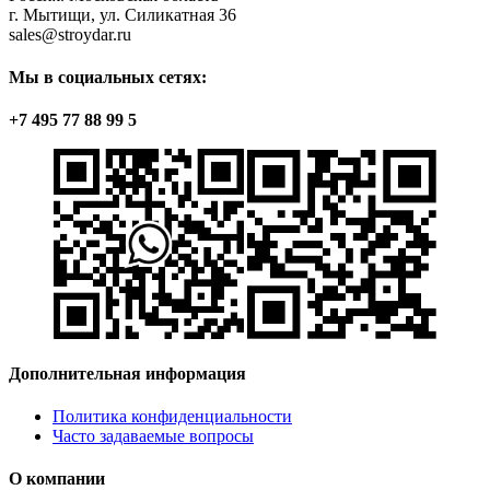
г. Мытищи, ул. Силикатная 36
sales@stroydar.ru
Мы в социальных сетях:
+7 495 77 88 99 5
Дополнительная информация
Политика конфиденциальности
Часто задаваемые вопросы
О компании