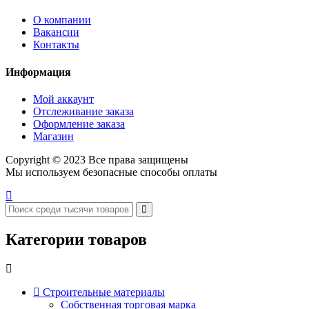
О компании
Вакансии
Контакты
Информация
Мой аккаунт
Отслеживание заказа
Оформление заказа
Магазин
Copyright © 2023 Все права защищены
Мы используем безопасные способы оплаты
Категории товаров
Строительные материалы
Собственная торговая марка