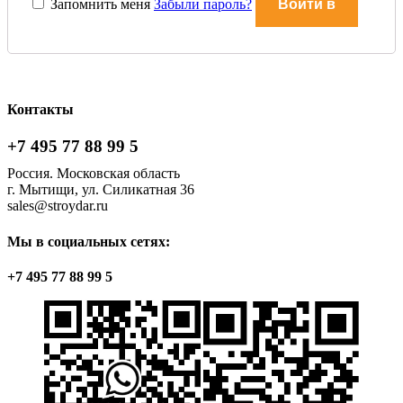
Запомнить меня
Забыли пароль?
Войти в
Контакты
+7 495 77 88 99 5
Россия. Московская область
г. Мытищи, ул. Силикатная 36
sales@stroydar.ru
Мы в социальных сетях:
+7 495 77 88 99 5