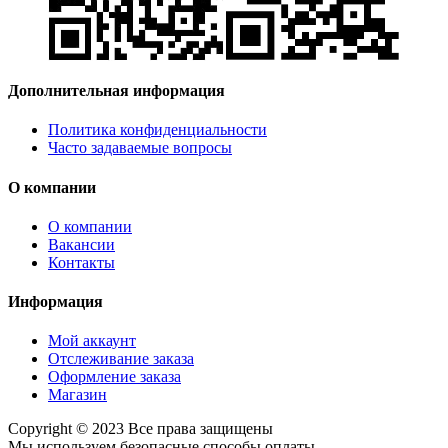
Дополнительная информация
Политика конфиденциальности
Часто задаваемые вопросы
О компании
О компании
Вакансии
Контакты
Информация
Мой аккаунт
Отслеживание заказа
Оформление заказа
Магазин
Copyright © 2023 Все права защищены
Мы используем безопасные способы оплаты