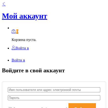
Мой аккаунт
0
Корзина пуста.
Войти в
Войти в
Войдите в свой аккаунт