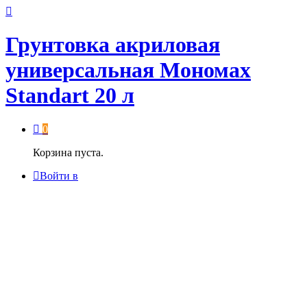
Грунтовка акриловая
универсальная Мономах
Standart 20 л
0
Корзина пуста.
Войти в