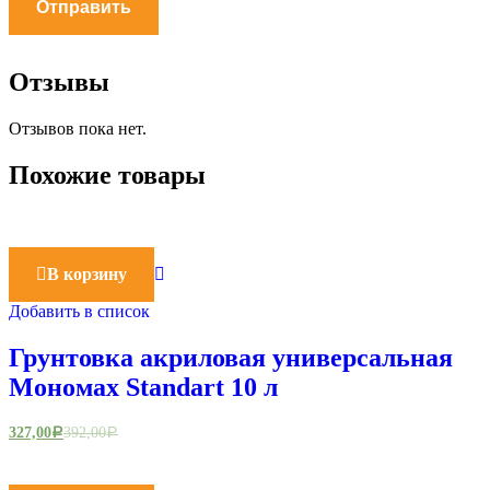
Отзывы
Отзывов пока нет.
Похожие товары
В корзину
Добавить в список
Грунтовка акриловая универсальная
Мономах Standart 10 л
327,00
392,00
Р
Р