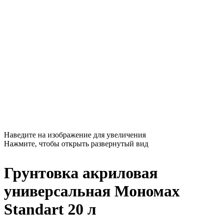
Наведите на изображение для увеличения
Нажмите, чтобы открыть развернутый вид
Грунтовка акриловая
универсальная Мономах
Standart 20 л