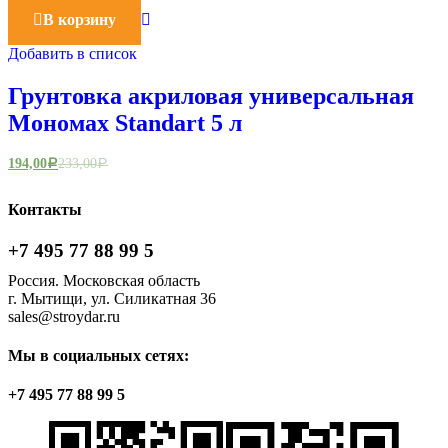
В корзину
Добавить в список
Грунтовка акриловая универсальная
Мономах Standart 5 л
194,00
233,00
Р
Р
Контакты
+7 495 77 88 99 5
Россия. Московская область
г. Мытищи, ул. Силикатная 36
sales@stroydar.ru
Мы в социальных сетях:
+7 495 77 88 99 5