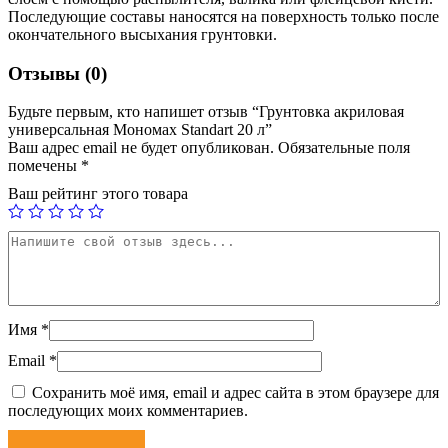
Последующие составы наносятся на поверхность только после
окончательного высыхания грунтовки.
Отзывы (0)
Будьте первым, кто напишет отзыв “Грунтовка акриловая
универсальная Мономах Standart 20 л”
Ваш адрес email не будет опубликован.
Обязательные поля
помечены
*
Ваш рейтинг этого товара
Имя
*
Email
*
Сохранить моё имя, email и адрес сайта в этом браузере для
последующих моих комментариев.