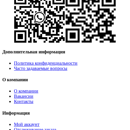
Дополнительная информация
Политика конфиденциальности
Часто задаваемые вопросы
О компании
О компании
Вакансии
Контакты
Информация
Мой аккаунт
Отслеживание заказа