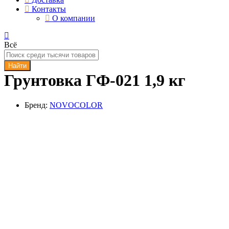
Контакты
О компании
Всё
Найти
Грунтовка ГФ-021 1,9 кг
Бренд:
NOVOCOLOR