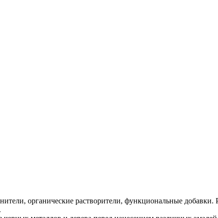
ители, органические растворители, функциональные добавки. 
.