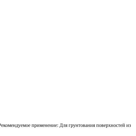
Рекомендуемое применение: Для грунтования поверхностей из