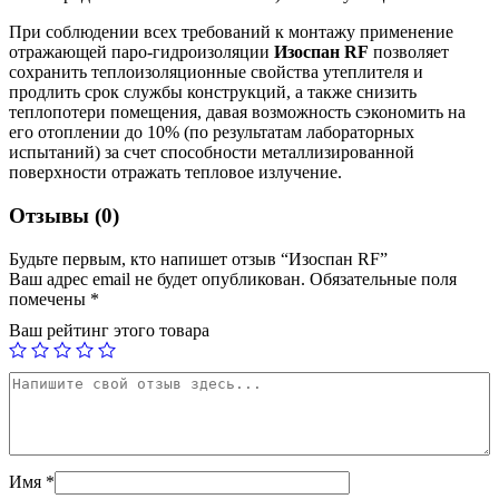
При соблюдении всех требований к монтажу применение
отражающей паро-гидроизоляции
Изоспан RF
позволяет
сохранить теплоизоляционные свойства утеплителя и
продлить срок службы конструкций, а также снизить
теплопотери помещения, давая возможность сэкономить на
его отоплении до 10% (по результатам лабораторных
испытаний) за счет способности металлизированной
поверхности отражать тепловое излучение.
Отзывы (0)
Будьте первым, кто напишет отзыв “Изоспан RF”
Ваш адрес email не будет опубликован.
Обязательные поля
помечены
*
Ваш рейтинг этого товара
Имя
*