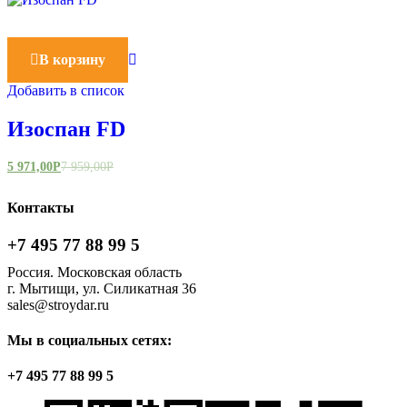
В корзину
Добавить в список
Изоспан FD
5 971,00
Р
7 959,00
Р
Контакты
+7 495 77 88 99 5
Россия. Московская область
г. Мытищи, ул. Силикатная 36
sales@stroydar.ru
Мы в социальных сетях:
+7 495 77 88 99 5