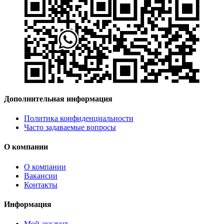
Дополнительная информация
Политика конфиденциальности
Часто задаваемые вопросы
О компании
О компании
Вакансии
Контакты
Информация
Мой аккаунт