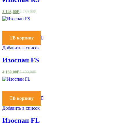
3 146,00
Р
4 750,00
Р
В корзину
Добавить в список
Изоспан FS
4 130,00
Р
5 490,00
Р
В корзину
Добавить в список
Изоспан FL