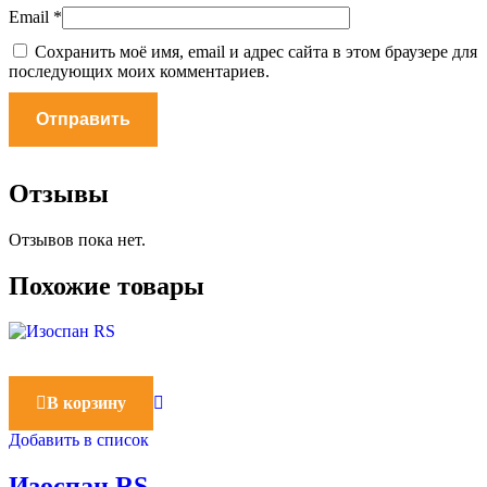
Email
*
Сохранить моё имя, email и адрес сайта в этом браузере для
последующих моих комментариев.
Отзывы
Отзывов пока нет.
Похожие товары
В корзину
Добавить в список
Изоспан RS