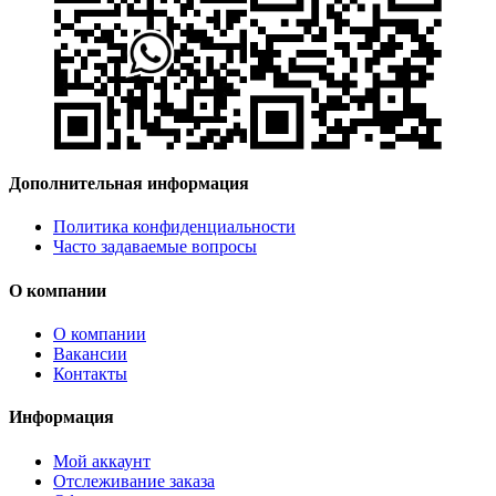
Дополнительная информация
Политика конфиденциальности
Часто задаваемые вопросы
О компании
О компании
Вакансии
Контакты
Информация
Мой аккаунт
Отслеживание заказа