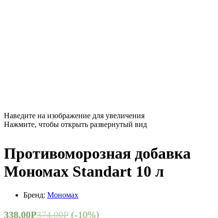
Наведите на изображение для увеличения
Нажмите, чтобы открыть развернутый вид
Противоморозная добавка
Мономах Standart 10 л
Бренд:
Мономах
338,00
Р
374,00
Р
(-10%)