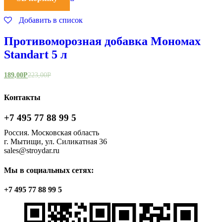
Добавить в список
Противоморозная добавка Мономах
Standart 5 л
189,00
Р
223,00
Р
Контакты
+7 495 77 88 99 5
Россия. Московская область
г. Мытищи, ул. Силикатная 36
sales@stroydar.ru
Мы в социальных сетях:
+7 495 77 88 99 5