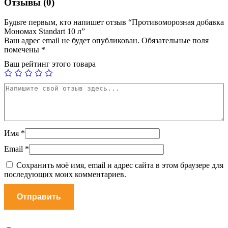
Отзывы (0)
Будьте первым, кто напишет отзыв “Противоморозная добавка
Мономах Standart 10 л”
Ваш адрес email не будет опубликован.
Обязательные поля
помечены
*
Ваш рейтинг этого товара
Имя
*
Email
*
Сохранить моё имя, email и адрес сайта в этом браузере для
последующих моих комментариев.