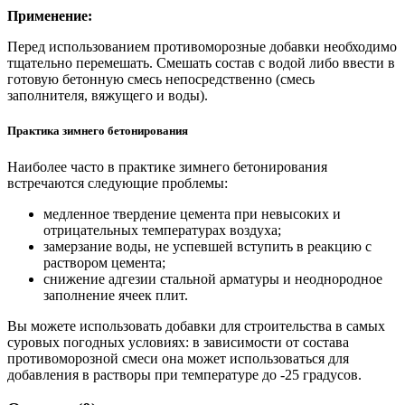
Применение:
Перед использованием противоморозные добавки необходимо
тщательно перемешать. Смешать состав с водой либо ввести в
готовую бетонную смесь непосредственно (смесь
заполнителя, вяжущего и воды).
Практика зимнего бетонирования
Наиболее часто в практике зимнего бетонирования
встречаются следующие проблемы:
медленное твердение цемента при невысоких и
отрицательных температурах воздуха;
замерзание воды, не успевшей вступить в реакцию с
раствором цемента;
снижение адгезии стальной арматуры и неоднородное
заполнение ячеек плит.
Вы можете использовать добавки для строительства в самых
суровых погодных условиях: в зависимости от состава
противоморозной смеси она может использоваться для
добавления в растворы при температуре до -25 градусов.