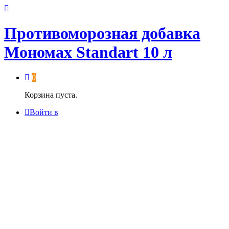
Противоморозная добавка
Мономах Standart 10 л
0
Корзина пуста.
Войти в