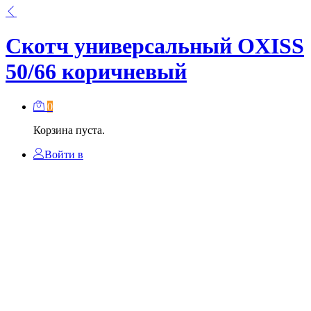
Скотч универсальный OXISS
50/66 коричневый
0
Корзина пуста.
Войти в