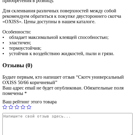
приобретения в розницу.
Для склеивания различных поверхностей между собой
рекомендуем обратиться к покупке двустороннего скотча
«OXISS». Цены доступны в нашем каталоге.
Особенности:
• обладает максимальной клеящей способностью;
• эластичен;
• термоустойчив;
• устойчив к воздействию жидкостей, пыли и грязи.
Отзывы (0)
Будьте первым, кто напишет отзыв “Скотч универсальный
OXISS 50/66 коричневый”
Ваш адрес email не будет опубликован.
Обязательные поля
помечены
*
Ваш рейтинг этого товара