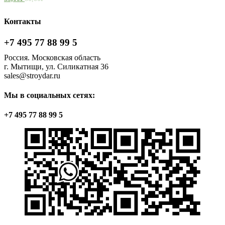
Контакты
+7 495 77 88 99 5
Россия. Московская область
г. Мытищи, ул. Силикатная 36
sales@stroydar.ru
Мы в социальных сетях:
+7 495 77 88 99 5