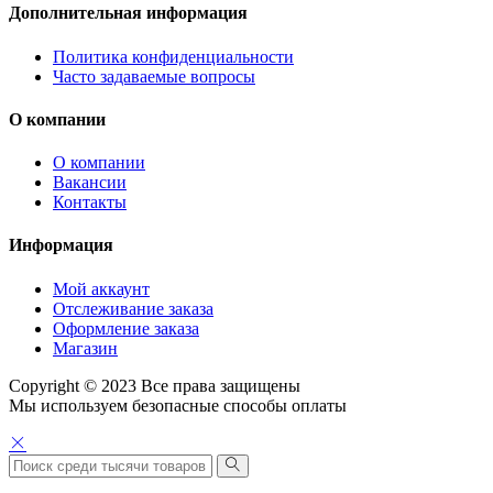
Дополнительная информация
Политика конфиденциальности
Часто задаваемые вопросы
О компании
О компании
Вакансии
Контакты
Информация
Мой аккаунт
Отслеживание заказа
Оформление заказа
Магазин
Copyright © 2023 Все права защищены
Мы используем безопасные способы оплаты