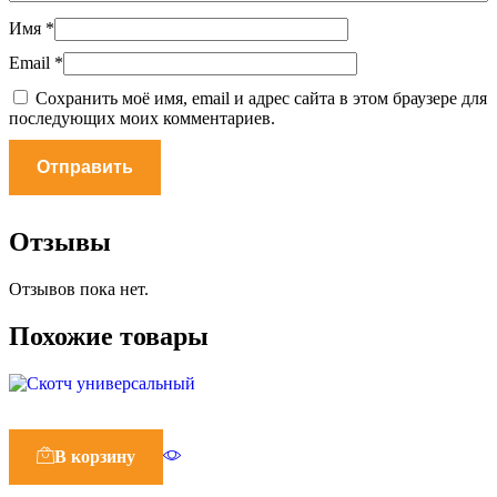
Имя
*
Email
*
Сохранить моё имя, email и адрес сайта в этом браузере для
последующих моих комментариев.
Отзывы
Отзывов пока нет.
Похожие товары
В корзину