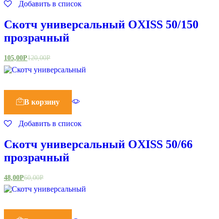
Добавить в список
Скотч универсальный OXISS 50/150
прозрачный
105,00
Р
120,00
Р
В корзину
Добавить в список
Скотч универсальный OXISS 50/66
прозрачный
48,00
Р
60,00
Р