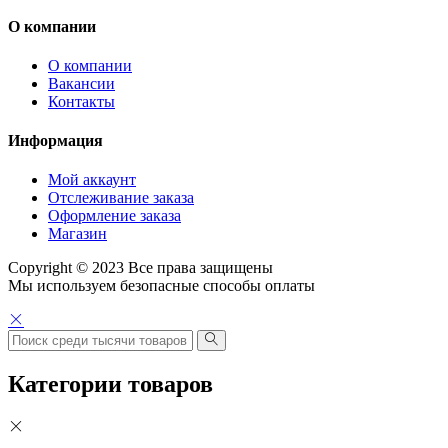
О компании
О компании
Вакансии
Контакты
Информация
Мой аккаунт
Отслеживание заказа
Оформление заказа
Магазин
Copyright © 2023 Все права защищены
Мы используем безопасные способы оплаты
Категории товаров