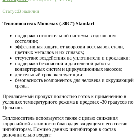
Статус:
В наличии
Теплоноситель Мономах (-30С°) Standart
поддержка отопительной системы в идеальном
состоянии;
эффективная защита от коррозии всех марок стали,
цветных металлов и их сплавов;
отсутствие воздействия на уплотнители и прокладки;
поддержка безопасной и длительной работы
конвертерных систем и циркуляционных насосов;
длительный срок эксплуатации;
безопасность компонентов для человека и окружающей
среды.
Предлагаемый продукт полностью готов к применению в
условиях температурного режима в пределах -30 градусов по
Цельсию.
Теплоноситель используется также с целью снижения
коррозийной активности благодаря входящим в его состав
ингибиторам. Помимо данных ингибиторов в состав
дополнительно входят: