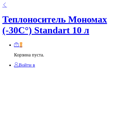
Теплоноситель Мономах
(-30С°) Standart 10 л
0
Корзина пуста.
Войти в