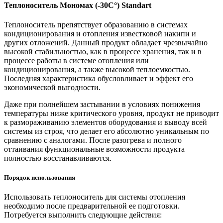
Теплоноситель Мономах (-30С°) Standart
Теплоноситель препятствует образованию в системах
кондиционирования и отопления известковой накипи и
других отложений. Данный продукт обладает чрезвычайно
высокой стабильностью, как в процессе хранения, так и в
процессе работы в системе отопления или
кондиционирования, а также высокой теплоемкостью.
Последняя характеристика обусловливает и эффект его
экономической выгодности.
Даже при полнейшем застывании в условиях понижения
температуры ниже критического уровня, продукт не приводит
к размораживанию элементов оборудования и выводу всей
системы из строя, что делает его абсолютно уникальным по
сравнению с аналогами. После разогрева и полного
оттаивания функциональные возможности продукта
полностью восстанавливаются.
Порядок использования
Использовать теплоноситель для системы отопления
необходимо после предварительной ее подготовки.
Потребуется выполнить следующие действия: