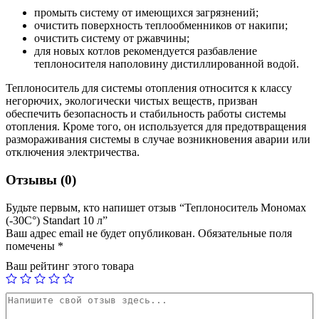
промыть систему от имеющихся загрязнений;
очистить поверхность теплообменников от накипи;
очистить систему от ржавчины;
для новых котлов рекомендуется разбавление
теплоносителя наполовину дистиллированной водой.
Теплоноситель для системы отопления относится к классу
негорючих, экологически чистых веществ, призван
обеспечить безопасность и стабильность работы системы
отопления. Кроме того, он используется для предотвращения
размораживания системы в случае возникновения аварии или
отключения электричества.
Отзывы (0)
Будьте первым, кто напишет отзыв “Теплоноситель Мономах
(-30С°) Standart 10 л”
Ваш адрес email не будет опубликован.
Обязательные поля
помечены
*
Ваш рейтинг этого товара