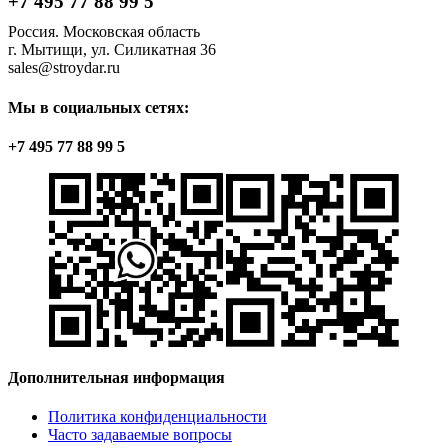
+7 495 77 88 99 5
Россия. Московская область
г. Мытищи, ул. Силикатная 36
sales@stroydar.ru
Мы в социальных сетях:
+7 495 77 88 99 5
Дополнительная информация
Политика конфиденциальности
Часто задаваемые вопросы