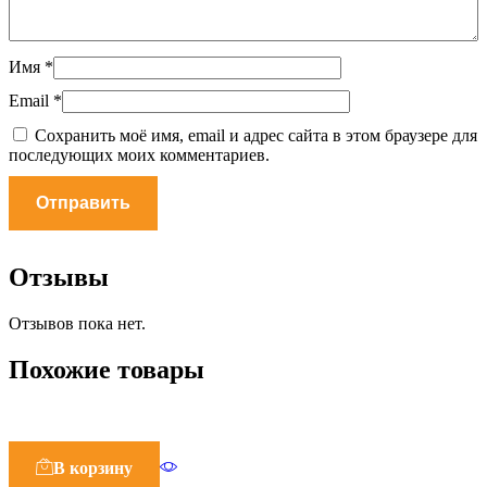
Имя
*
Email
*
Сохранить моё имя, email и адрес сайта в этом браузере для
последующих моих комментариев.
Отзывы
Отзывов пока нет.
Похожие товары
В корзину