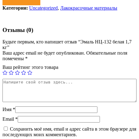
Категории:
Uncategorized
,
Лакокрасочные материалы
Отзывы (0)
Будьте первым, кто напишет отзыв “Эмаль НЦ-132 белая 1,7
кг”
Ваш адрес email не будет опубликован.
Обязательные поля
помечены
*
Ваш рейтинг этого товара
Имя
*
Email
*
Сохранить моё имя, email и адрес сайта в этом браузере для
последующих моих комментариев.