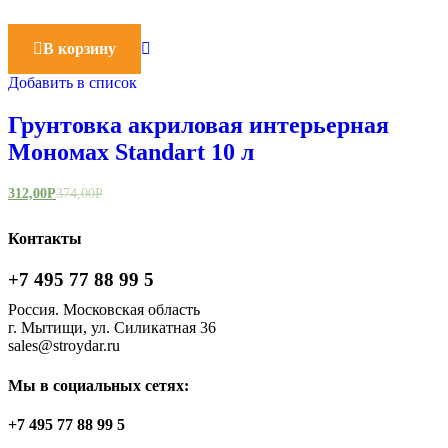
В корзину
Добавить в список
Грунтовка акриловая интерьерная
Мономах Standart 10 л
312,00
Р
374,00
Р
Контакты
+7 495 77 88 99 5
Россия. Московская область
г. Мытищи, ул. Силикатная 36
sales@stroydar.ru
Мы в социальных сетях:
+7 495 77 88 99 5