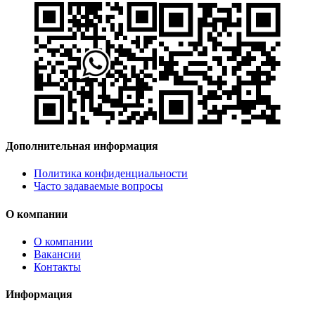
Дополнительная информация
Политика конфиденциальности
Часто задаваемые вопросы
О компании
О компании
Вакансии
Контакты
Информация