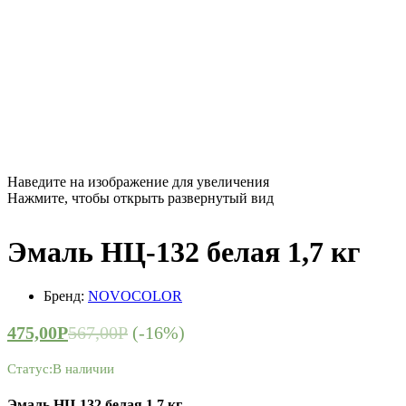
Наведите на изображение для увеличения
Нажмите, чтобы открыть развернутый вид
Эмаль НЦ-132 белая 1,7 кг
Бренд:
NOVOCOLOR
475,00
Р
567,00
Р
(-16%)
Статус:
В наличии
Эмаль НЦ-132 белая 1,7 кг