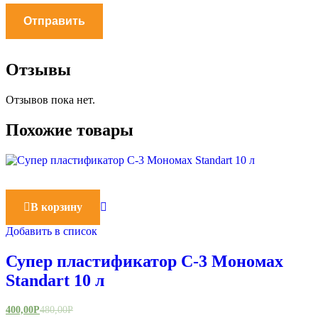
Отзывы
Отзывов пока нет.
Похожие товары
В корзину
Добавить в список
Супер пластификатор С-3 Мономах
Standart 10 л
400,00
Р
480,00
Р