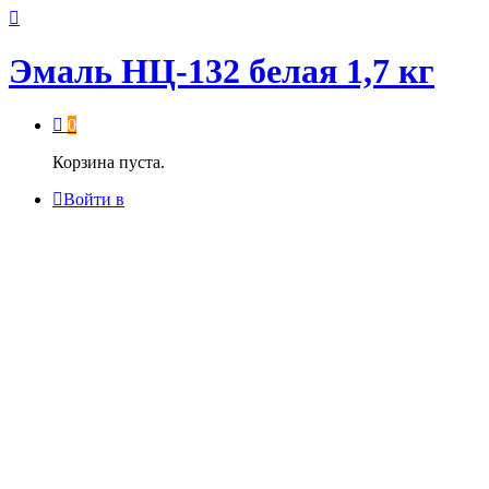
Эмаль НЦ-132 белая 1,7 кг
0
Корзина пуста.
Войти в