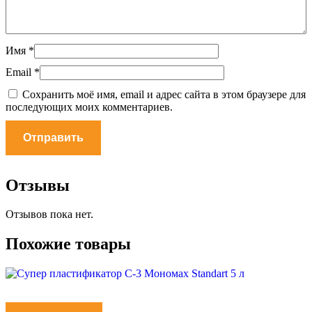
Имя
*
Email
*
Сохранить моё имя, email и адрес сайта в этом браузере для
последующих моих комментариев.
Отзывы
Отзывов пока нет.
Похожие товары