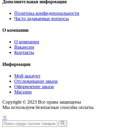
Дополнительная информация
Политика конфиденциальности
Часто задаваемые вопросы
О компании
О компании
Вакансии
Контакты
Информация
Мой аккаунт
Отслеживание заказа
Оформление заказа
Магазин
Copyright © 2023 Все права защищены
Мы используем безопасные способы оплаты