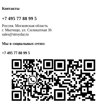
Контакты
+7 495 77 88 99 5
Россия. Московская область
г. Мытищи, ул. Силикатная 36
sales@stroydar.ru
Мы в социальных сетях:
+7 495 77 88 99 5