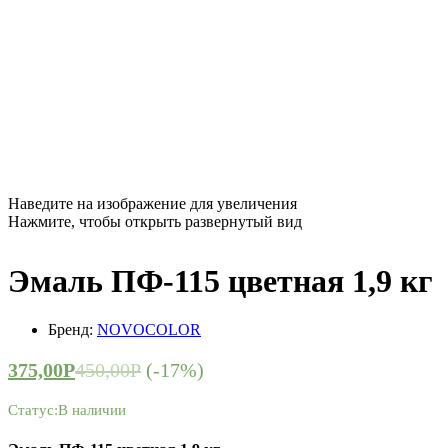
Наведите на изображение для увеличения
Нажмите, чтобы открыть развернутый вид
Эмаль ПФ-115 цветная 1,9 кг
Бренд:
NOVOCOLOR
375,00
Р
450,00
Р
(-17%)
Статус:
В наличии