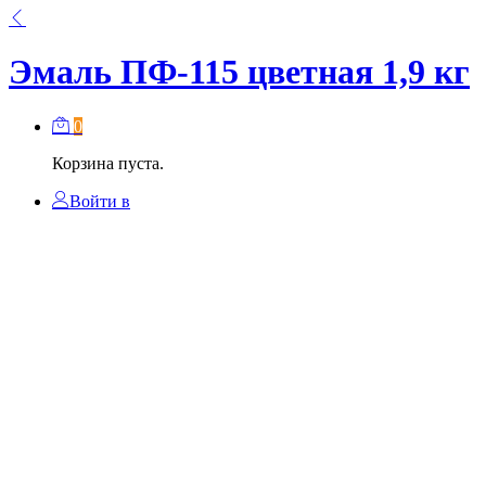
Эмаль ПФ-115 цветная 1,9 кг
0
Корзина пуста.
Войти в