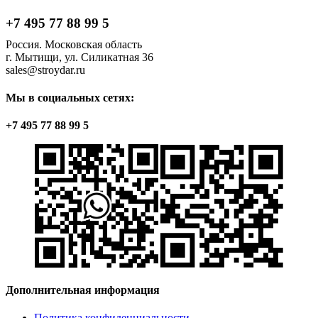
+7 495 77 88 99 5
Россия. Московская область
г. Мытищи, ул. Силикатная 36
sales@stroydar.ru
Мы в социальных сетях:
+7 495 77 88 99 5
Дополнительная информация
Политика конфиденциальности