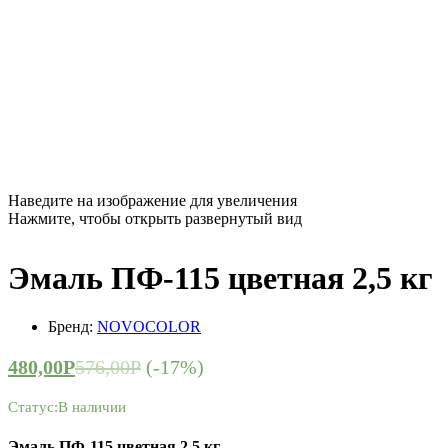
Наведите на изображение для увеличения
Нажмите, чтобы открыть развернутый вид
Эмаль ПФ-115 цветная 2,5 кг
Бренд:
NOVOCOLOR
480,00
Р
576,00
Р
(-17%)
Статус:
В наличии
Эмаль ПФ-115 цветная 2,5 кг