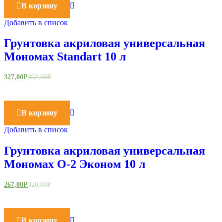
В корзину
Добавить в список
Грунтовка акриловая универсальная
Мономах Standart 10 л
327,00
Р
392,00
Р
В корзину
Добавить в список
Грунтовка акриловая универсальная
Мономах О-2 Эконом 10 л
267,00
Р
320,00
Р
В корзину