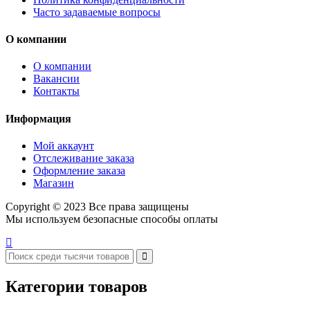
Часто задаваемые вопросы
О компании
О компании
Вакансии
Контакты
Информация
Мой аккаунт
Отслеживание заказа
Оформление заказа
Магазин
Copyright © 2023 Все права защищены
Мы используем безопасные способы оплаты
Категории товаров