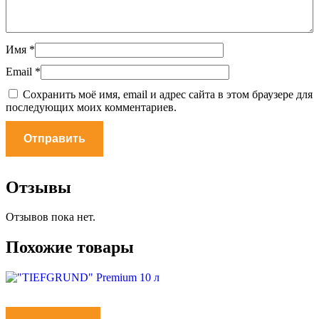
Имя
*
Email
*
Сохранить моё имя, email и адрес сайта в этом браузере для
последующих моих комментариев.
Отзывы
Отзывов пока нет.
Похожие товары