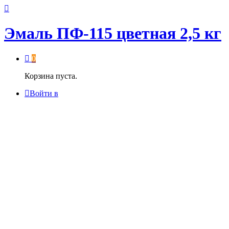
Эмаль ПФ-115 цветная 2,5 кг
0
Корзина пуста.
Войти в